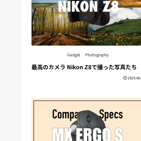
Gadget
Photography
最高のカメラ Nikon Z8で撮った写真たち
2025.06