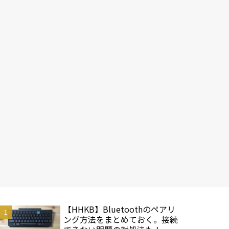
【HHKB】Bluetoothのペアリ
ング方法をまとめておく。接続