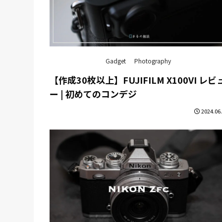
Gadget
Photography
【作成30枚以上】FUJIFILM X100VI レビ
ー | 初めてのコンデジ
2024.06