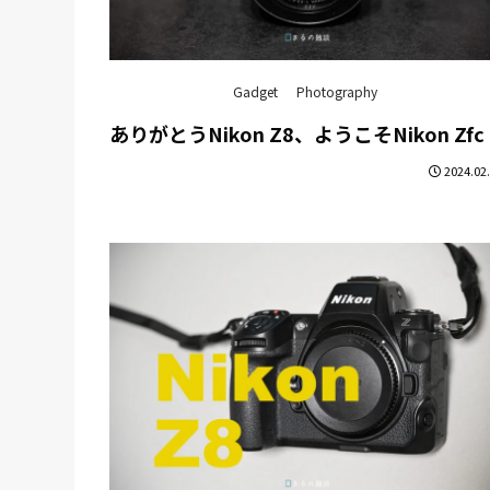
Gadget
Photography
ありがとうNikon Z8、ようこそNikon Zfc
2024.02