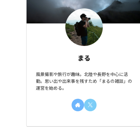
まる
風景撮影や旅行が趣味。北陸や長野を中心に活
動。思い出や出来事を残すため「まるの雑談」の
運営を始める。