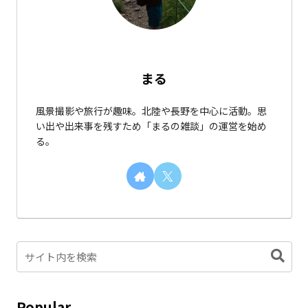
まる
風景撮影や旅行が趣味。北陸や長野を中心に活動。思
い出や出来事を残すため「まるの雑談」の運営を始め
る。
Popular