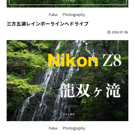
Fukui
Photography
三方五湖レインボーラインへドライブ
2024.07.06
Fukui
Photography