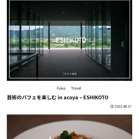
Fukui
Travel
芸術のパフェを楽しむ in acoya – ESHIKOTO
2022.09.27