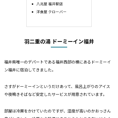
八兆屋 福井駅店
洋食屋 クローバー
羽二重の湯 ドーミーイン福井
福井県唯一のデパートである福井西部の横にあるドーミーイ
ン福井に宿泊してきました。
さすがドーミーインというだけあって、風呂上がりのアイス
や夜鳴きそばなど安定したサービスが用意されています。
部屋は冷房をかけていたのですが、湿度が高いのかおっさん