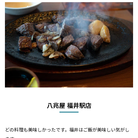
八兆屋 福井駅店
どの料理も美味しかったです。福井はご飯が美味しい気がし