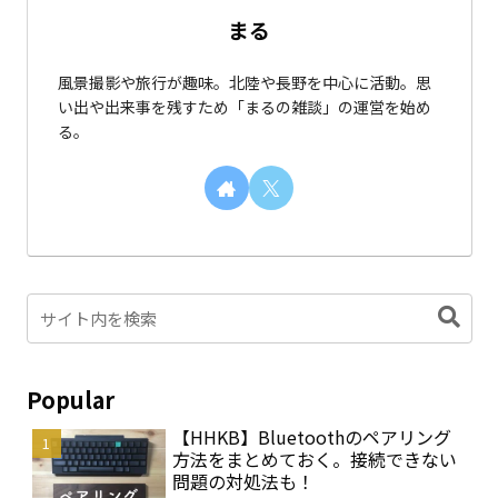
まる
風景撮影や旅行が趣味。北陸や長野を中心に活動。思
い出や出来事を残すため「まるの雑談」の運営を始め
る。
Popular
【HHKB】Bluetoothのペアリング
方法をまとめておく。接続できない
問題の対処法も！