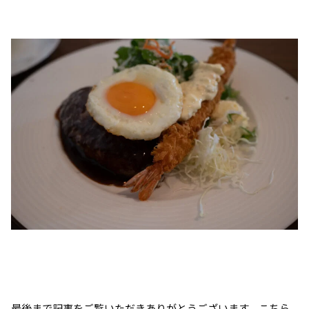
最後まで記事をご覧いただきありがとうございます。こちら