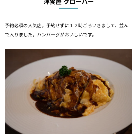
洋食屋 クローバー
予約必須の人気店。予約せずに１２時ごろいきまして、並ん
で入りました。ハンバーグがおいしいです。