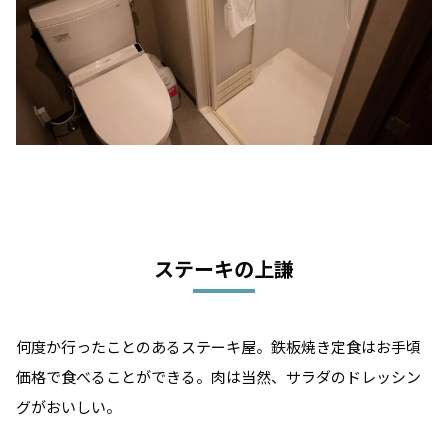
ステーキの上謙
何度か行ったことのあるステーキ屋。鉄板焼き定食はお手頃
価格で食べることができる。肉は当然、サラダのドレッシン
グがおいしい。