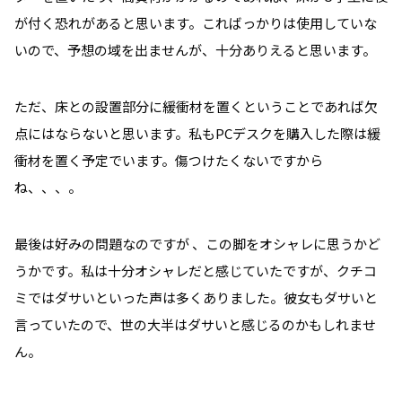
が付く恐れがあると思います。こればっかりは使用していな
いので、予想の域を出ませんが、十分ありえると思います。
ただ、床との設置部分に緩衝材を置くということであれば欠
点にはならないと思います。私もPCデスクを購入した際は緩
衝材を置く予定でいます。傷つけたくないですから
ね、、、。
最後は好みの問題なのですが 、この脚をオシャレに思うかど
うかです。私は十分オシャレだと感じていたですが、クチコ
ミではダサいといった声は多くありました。彼女もダサいと
言っていたので、世の大半はダサいと感じるのかもしれませ
ん。