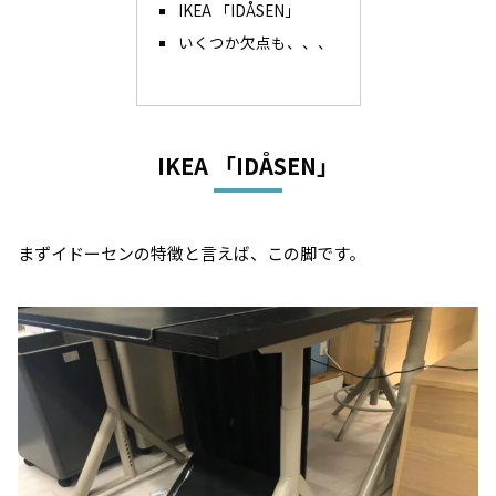
IKEA 「IDÅSEN」
いくつか欠点も、、、
IKEA 「IDÅSEN」
まずイドーセンの特徴と言えば、この脚です。