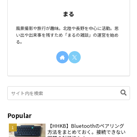
まる
風景撮影や旅行が趣味。北陸や長野を中心に活動。思
い出や出来事を残すため「まるの雑談」の運営を始め
る。
Popular
【HHKB】Bluetoothのペアリング
方法をまとめておく。接続できない