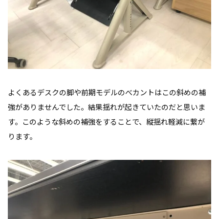
よくあるデスクの脚や前期モデルのべカントはこの斜めの補
強がありませんでした。結果揺れが起きていたのだと思いま
す。このような斜めの補強をすることで、縦揺れ軽減に繋が
ります。