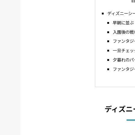
ディズニーシ
早朝に並ぶ
入園後の戦
ファンタジ
一旦チェッ
夕暮れのパ
ファンタジ
ディズニ