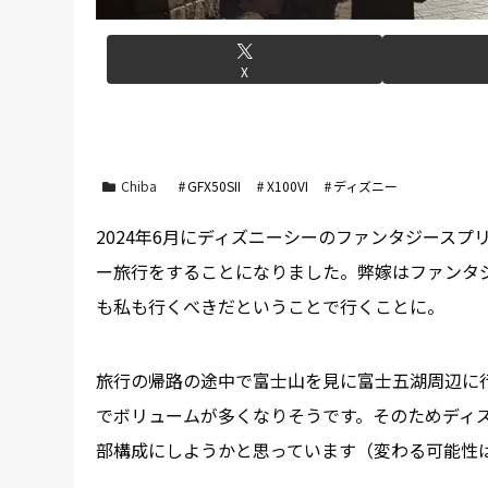
X
Chiba
GFX50SII
X100VI
ディズニー
2024年6月にディズニーシーのファンタジース
ー旅行をすることになりました。弊嫁はファンタ
も私も行くべきだということで行くことに。
旅行の帰路の途中で富士山を見に富士五湖周辺に
でボリュームが多くなりそうです。そのためディ
部構成にしようかと思っています（変わる可能性