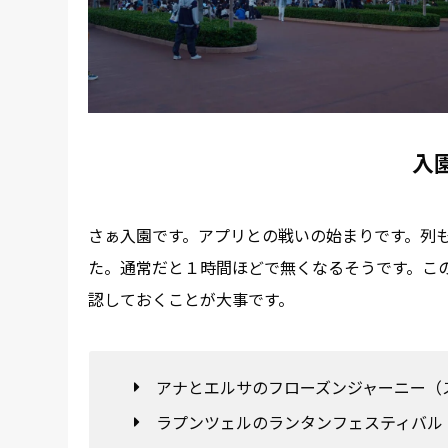
入
さぁ入園です。アプリとの戦いの始まりです。列
た。通常だと１時間ほどで無くなるそうです。こ
認しておくことが大事です。
アナとエルサのフローズンジャーニー（
ラプンツェルのランタンフェスティバル（