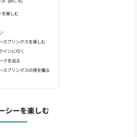
目次
ーを楽しむ
い
ースプリングスを楽しむ
クインに行く
ークを巡る
ースプリングスの夜を撮る
ーシーを楽しむ