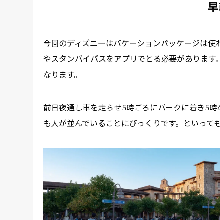
早
今回のディズニーはバケーションパッケージは使わ
やスタンバイパスをアプリでとる必要があります
なります。
前日夜通し車を走らせ5時ごろにパークに着き5時
も人が並んでいることにびっくりです。といって