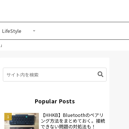
LifeStyle
わ」
Popular Posts
【HHKB】Bluetoothのペアリ
ング方法をまとめておく。接続
できない問題の対処法も！