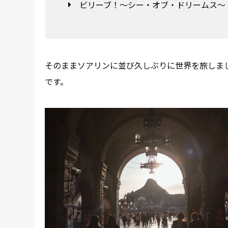
ビリーブ！〜シー・オブ・ドリームス〜（
そのままソアリンに並び久しぶりに世界を旅しま
です。