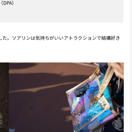
DPA）
した。ソアリンは気持ちがいいアトラクションで結構好き