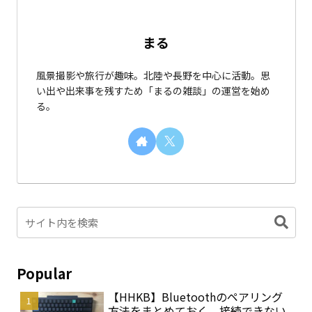
まる
風景撮影や旅行が趣味。北陸や長野を中心に活動。思
い出や出来事を残すため「まるの雑談」の運営を始め
る。
Popular
【HHKB】Bluetoothのペアリング
方法をまとめておく。接続できない