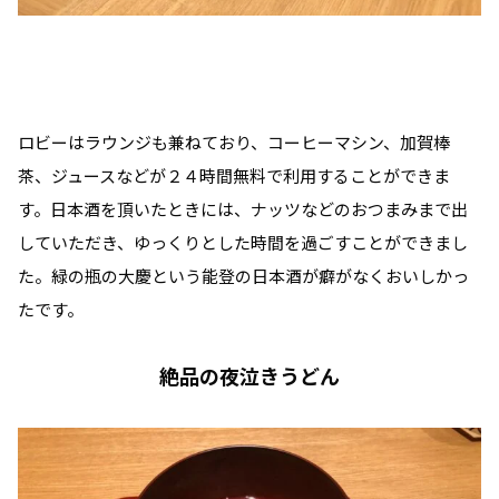
ロビーはラウンジも兼ねており、コーヒーマシン、加賀棒
茶、ジュースなどが２４時間無料で利用することができま
す。日本酒を頂いたときには、ナッツなどのおつまみまで出
していただき、ゆっくりとした時間を過ごすことができまし
た。緑の瓶の大慶という能登の日本酒が癖がなくおいしかっ
たです。
絶品の夜泣きうどん