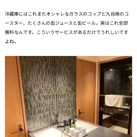
冷蔵庫にはこれまたオシャレなガラスのコップと九谷焼のコ
ースター、たくさんの缶ジュースと缶ビール。実はこれ全部
無料なんです。こういうサービスがあるだけでうれしいです
よね。