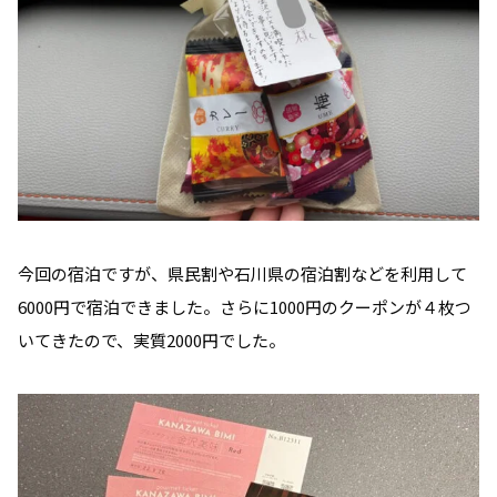
今回の宿泊ですが、県民割や石川県の宿泊割などを利用して
6000円で宿泊できました。さらに1000円のクーポンが４枚つ
いてきたので、実質2000円でした。