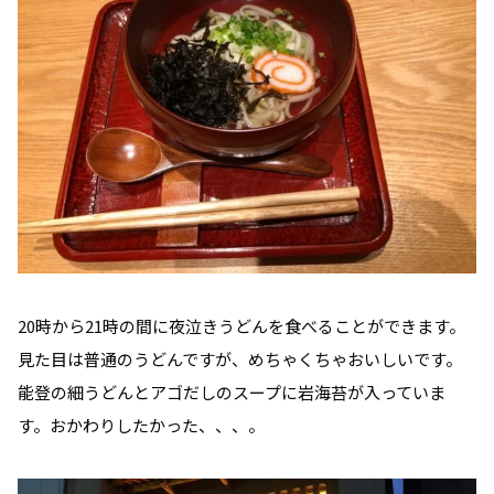
20時から21時の間に夜泣きうどんを食べることができます。
見た目は普通のうどんですが、めちゃくちゃおいしいです。
能登の細うどんとアゴだしのスープに岩海苔が入っていま
す。おかわりしたかった、、、。