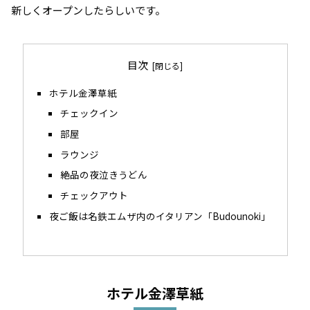
新しくオープンしたらしいです。
目次
ホテル金澤草紙
チェックイン
部屋
ラウンジ
絶品の夜泣きうどん
チェックアウト
夜ご飯は名鉄エムザ内のイタリアン「Budounoki」
ホテル金澤草紙