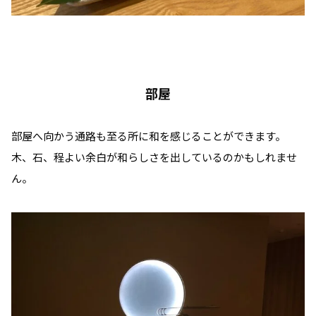
部屋
部屋へ向かう通路も至る所に和を感じることができます。
木、石、程よい余白が和らしさを出しているのかもしれませ
ん。