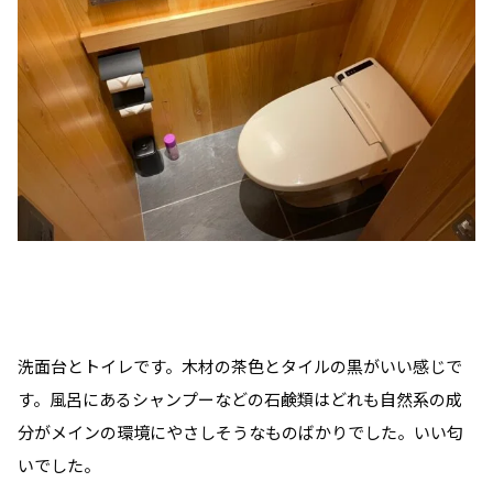
洗面台とトイレです。木材の茶色とタイルの黒がいい感じで
す。風呂にあるシャンプーなどの石鹸類はどれも自然系の成
分がメインの環境にやさしそうなものばかりでした。いい匂
いでした。