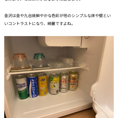
金沢は金や九谷焼鮮やかな色彩が他のシンプルな床や壁とい
いコントラストになり、綺麗ですよね。