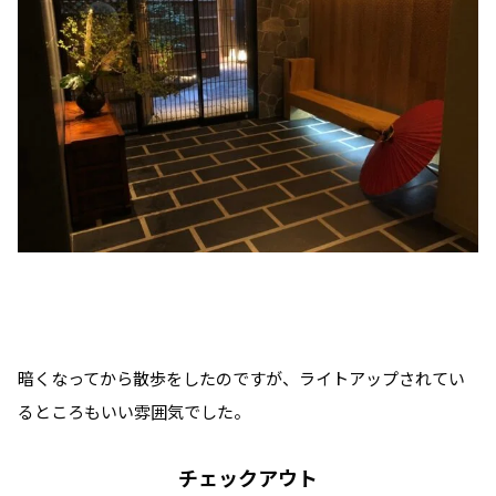
暗くなってから散歩をしたのですが、ライトアップされてい
るところもいい雰囲気でした。
チェックアウト