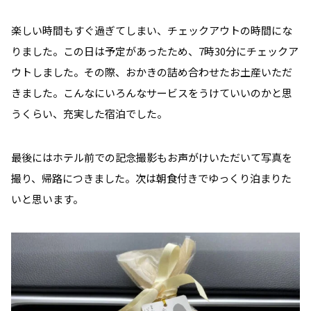
楽しい時間もすぐ過ぎてしまい、チェックアウトの時間にな
りました。この日は予定があったため、7時30分にチェックア
ウトしました。その際、おかきの詰め合わせたお土産いただ
きました。こんなにいろんなサービスをうけていいのかと思
うくらい、充実した宿泊でした。
最後にはホテル前での記念撮影もお声がけいただいて写真を
撮り、帰路につきました。次は朝食付きでゆっくり泊まりた
いと思います。