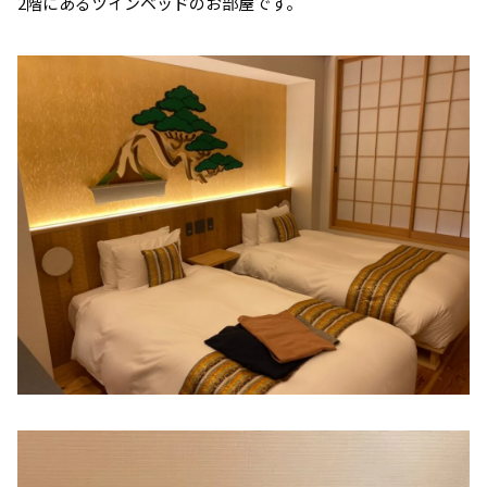
2階にあるツインベッドのお部屋です。