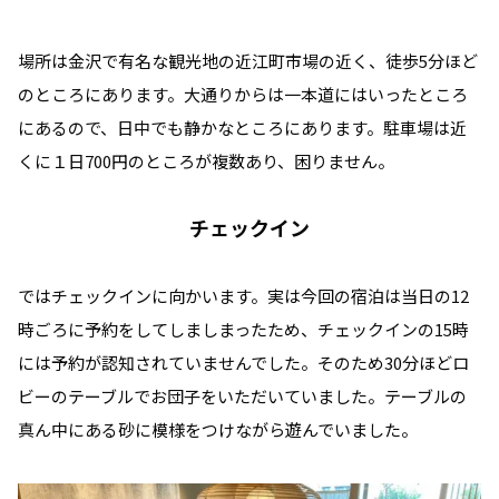
場所は金沢で有名な観光地の近江町市場の近く、徒歩5分ほど
のところにあります。大通りからは一本道にはいったところ
にあるので、日中でも静かなところにあります。駐車場は近
くに１日700円のところが複数あり、困りません。
チェックイン
ではチェックインに向かいます。実は今回の宿泊は当日の12
時ごろに予約をしてしましまったため、チェックインの15時
には予約が認知されていませんでした。そのため30分ほどロ
ビーのテーブルでお団子をいただいていました。テーブルの
真ん中にある砂に模様をつけながら遊んでいました。