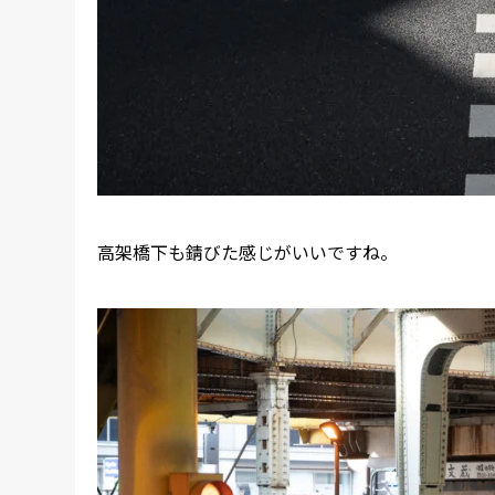
高架橋下も錆びた感じがいいですね。