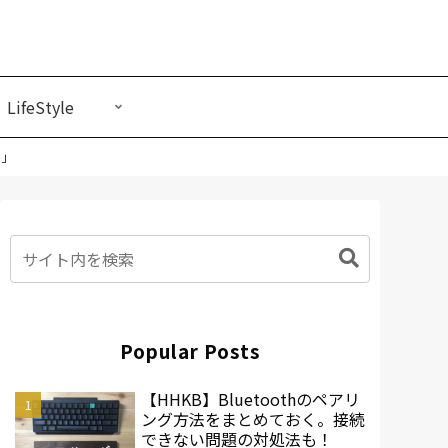
LifeStyle
わ」
Popular Posts
【HHKB】Bluetoothのペアリ
ング方法をまとめておく。接続
できない問題の対処法も！